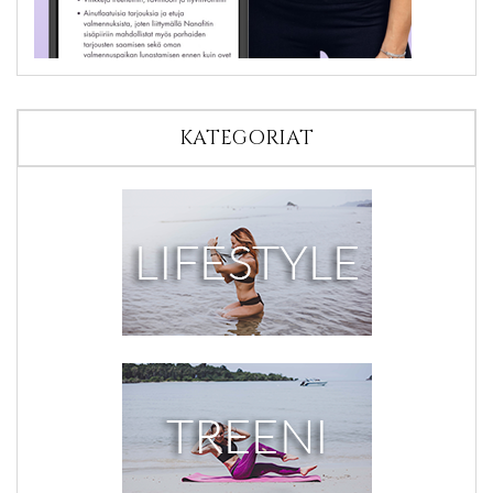
KATEGORIAT