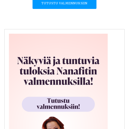
TUTUSTU VALMENNUKSIIN