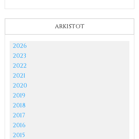
ARKISTOT
2026
2023
2022
2021
2020
2019
2018
2017
2016
2015