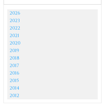
2026
2023
2022
2021
2020
2019
2018
2017
2016
2015
2014
2012