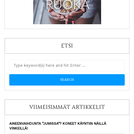
ETSI
VIIMEISIMMÄT ARTIKKELIT
AINEENVAIHDUNTA ”JUMISSA”? KONEET KÄYNTIIN NÄILLÄ
VINKEILLÄ!