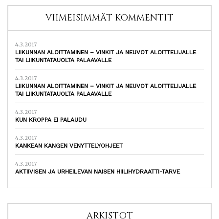
VIIMEISIMMÄT KOMMENTIT
4.3.2017
LIIKUNNAN ALOITTAMINEN – VINKIT JA NEUVOT ALOITTELIJALLE
TAI LIIKUNTATAUOLTA PALAAVALLE
4.3.2017
LIIKUNNAN ALOITTAMINEN – VINKIT JA NEUVOT ALOITTELIJALLE
TAI LIIKUNTATAUOLTA PALAAVALLE
4.3.2017
KUN KROPPA EI PALAUDU
4.3.2017
KANKEAN KANGEN VENYTTELYOHJEET
4.3.2017
AKTIIVISEN JA URHEILEVAN NAISEN HIILIHYDRAATTI-TARVE
ARKISTOT