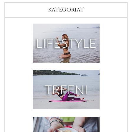
KATEGORIAT