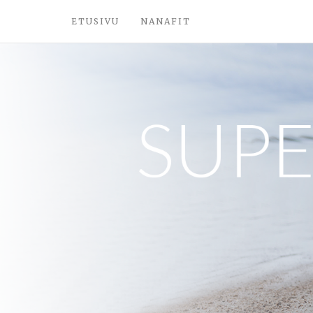
ETUSIVU
NANAFIT