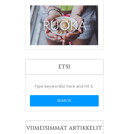
ETSI
VIIMEISIMMÄT ARTIKKELIT