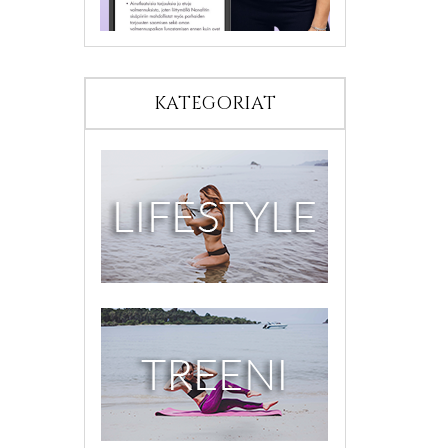
KATEGORIAT