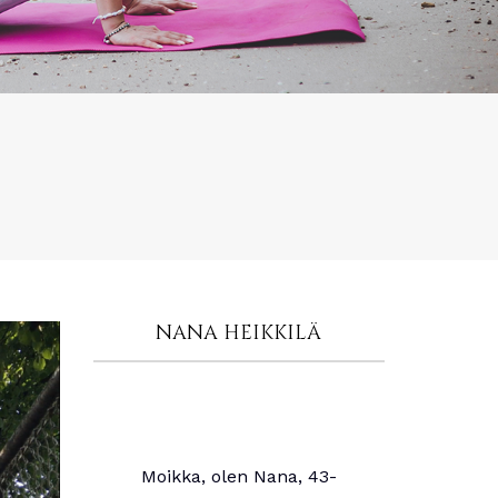
NANA HEIKKILÄ
Moikka, olen Nana, 43-