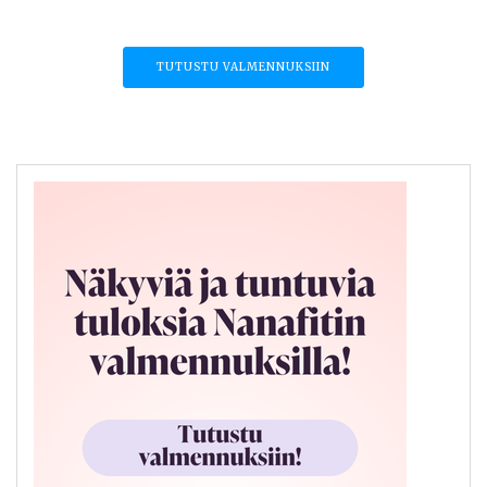
TUTUSTU VALMENNUKSIIN