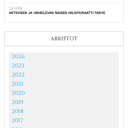
2.8.2018
AKTIIVISEN JA URHEILEVAN NAISEN HIILIHYDRAATTI-TARVE
ARKISTOT
2026
2023
2022
2021
2020
2019
2018
2017