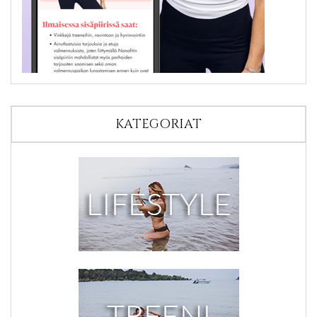
KATEGORIAT