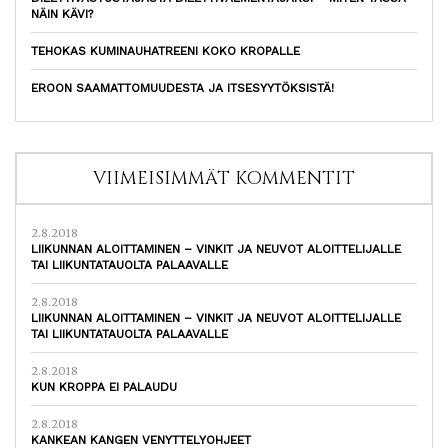
NÄIN KÄVI?
TEHOKAS KUMINAUHATREENI KOKO KROPALLE
EROON SAAMATTOMUUDESTA JA ITSESYYTÖKSISTÄ!
VIIMEISIMMÄT KOMMENTIT
2.8.2018
LIIKUNNAN ALOITTAMINEN – VINKIT JA NEUVOT ALOITTELIJALLE
TAI LIIKUNTATAUOLTA PALAAVALLE
2.8.2018
LIIKUNNAN ALOITTAMINEN – VINKIT JA NEUVOT ALOITTELIJALLE
TAI LIIKUNTATAUOLTA PALAAVALLE
2.8.2018
KUN KROPPA EI PALAUDU
2.8.2018
KANKEAN KANGEN VENYTTELYOHJEET