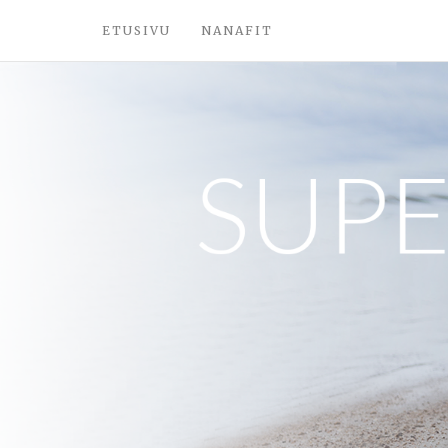
ETUSIVU
NANAFIT