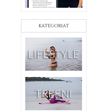
KATEGORIAT