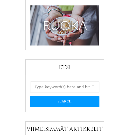
ETSI
VIIMEISIMMÄT ARTIKKELIT