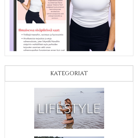
KATEGORIAT