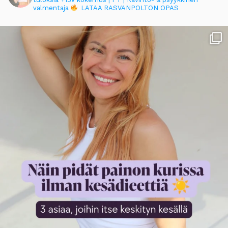
valmentaja
LATAA RASVANPOLTON OPAS