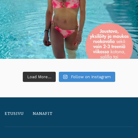
Load More...
Follow on Instagram
ETUSIVU
NANAFIT