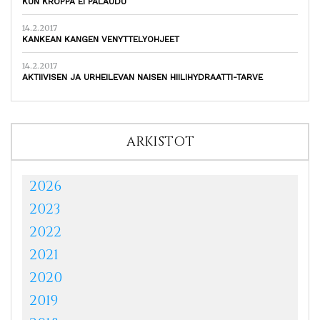
KUN KROPPA EI PALAUDU
14.2.2017
KANKEAN KANGEN VENYTTELYOHJEET
14.2.2017
AKTIIVISEN JA URHEILEVAN NAISEN HIILIHYDRAATTI-TARVE
ARKISTOT
2026
2023
2022
2021
2020
2019