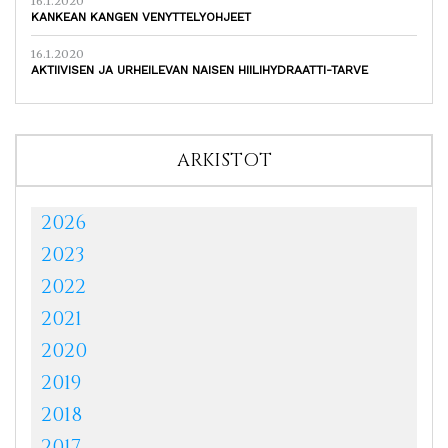
16.1.2020
KANKEAN KANGEN VENYTTELYOHJEET
16.1.2020
AKTIIVISEN JA URHEILEVAN NAISEN HIILIHYDRAATTI-TARVE
ARKISTOT
2026
2023
2022
2021
2020
2019
2018
2017