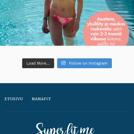
Load More...
Follow on Instagram
ETUSIVU
NANAFIT