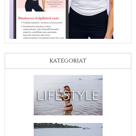
KATEGORIAT