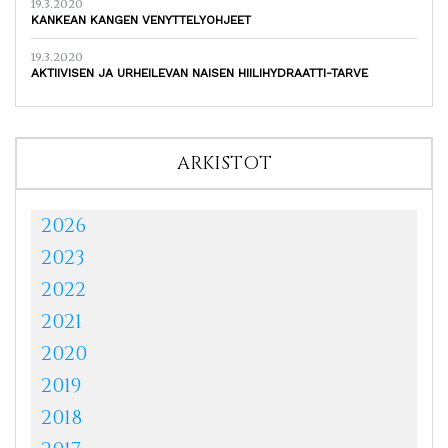
19.3.2020
KANKEAN KANGEN VENYTTELYOHJEET
19.3.2020
AKTIIVISEN JA URHEILEVAN NAISEN HIILIHYDRAATTI-TARVE
ARKISTOT
2026
2023
2022
2021
2020
2019
2018