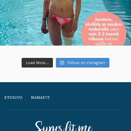
Load More...
Follow on Instagram
ETUSIVU
NANAFIT