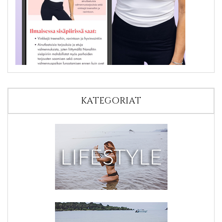
KATEGORIAT