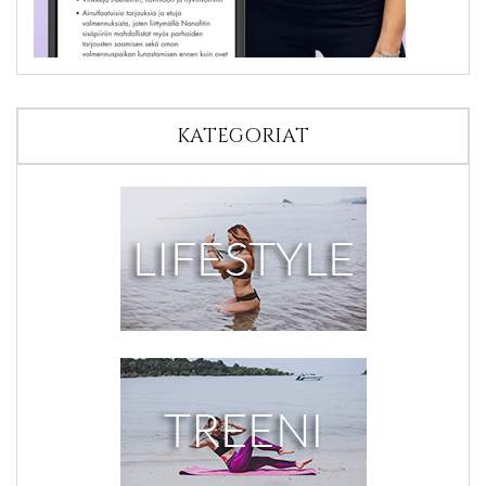
KATEGORIAT