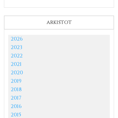
ARKISTOT
2026
2023
2022
2021
2020
2019
2018
2017
2016
2015