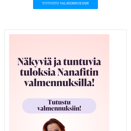
TUTUSTU VALMENNUKSIIN