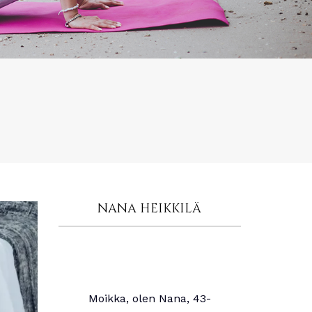
NANA HEIKKILÄ
Moikka, olen Nana, 43-