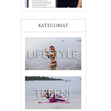
KATEGORIAT