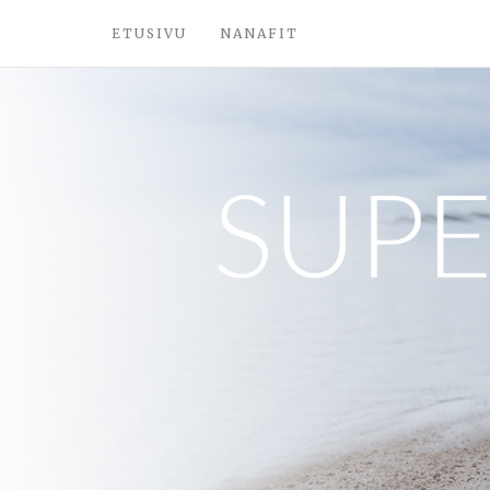
ETUSIVU
NANAFIT