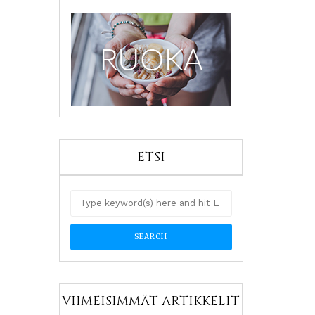
ETSI
VIIMEISIMMÄT ARTIKKELIT