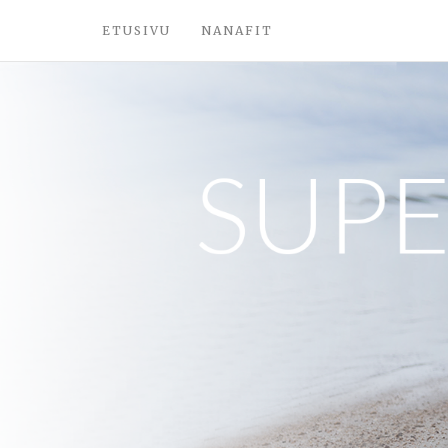
ETUSIVU
NANAFIT