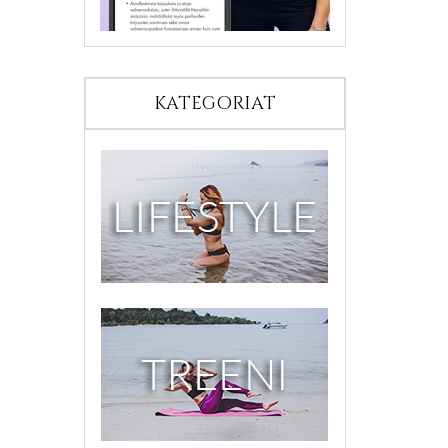
KATEGORIAT