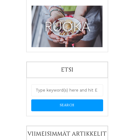
ETSI
VIIMEISIMMÄT ARTIKKELIT