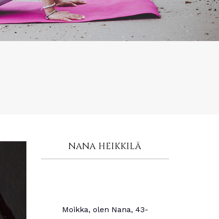
NANA HEIKKILÄ
Moikka, olen Nana, 43-