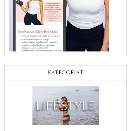
KATEGORIAT