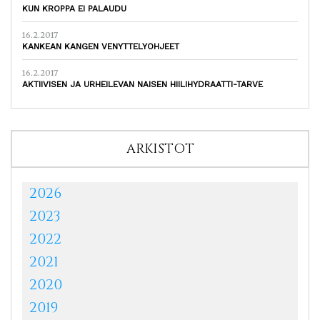
KUN KROPPA EI PALAUDU
16.2.2017
KANKEAN KANGEN VENYTTELYOHJEET
16.2.2017
AKTIIVISEN JA URHEILEVAN NAISEN HIILIHYDRAATTI-TARVE
ARKISTOT
2026
2023
2022
2021
2020
2019