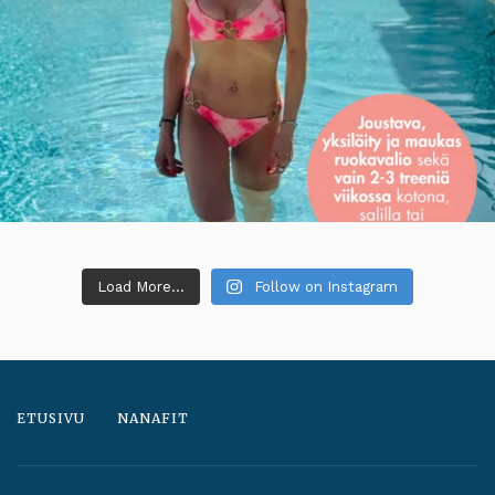
Load More...
Follow on Instagram
ETUSIVU
NANAFIT