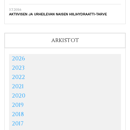
3.7.2016
AKTIIVISEN JA URHEILEVAN NAISEN HIILIHYDRAATTI-TARVE
ARKISTOT
2026
2023
2022
2021
2020
2019
2018
2017