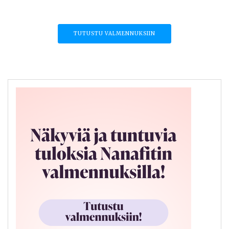
TUTUSTU VALMENNUKSIIN