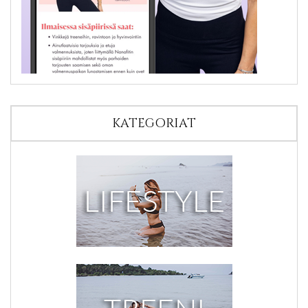
KATEGORIAT