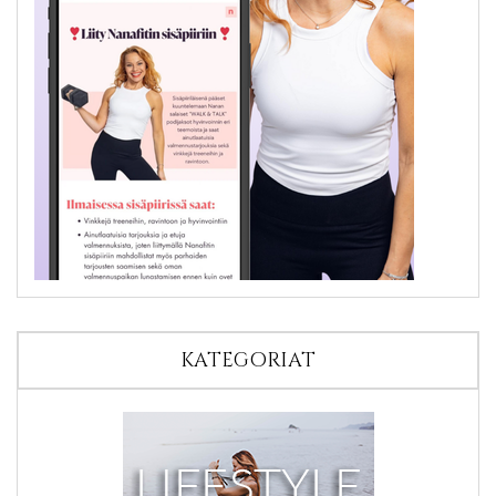
KATEGORIAT