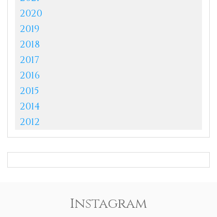
2020
2019
2018
2017
2016
2015
2014
2012
Instagram