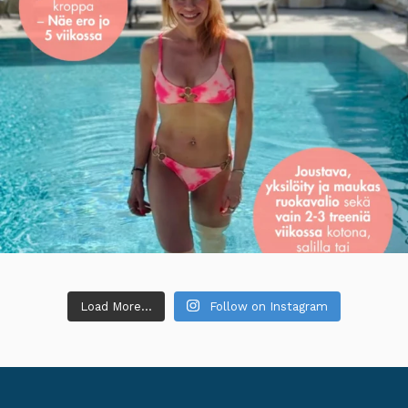
Load More...
Follow on Instagram