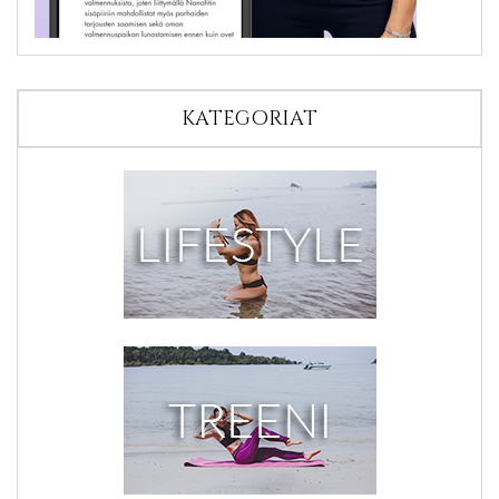
KATEGORIAT