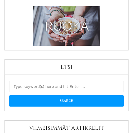
ETSI
VIIMEISIMMÄT ARTIKKELIT