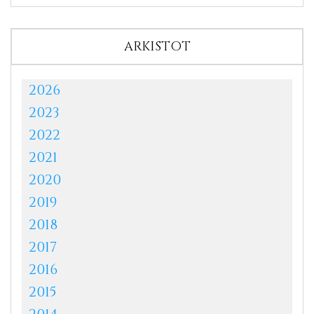
ARKISTOT
2026
2023
2022
2021
2020
2019
2018
2017
2016
2015