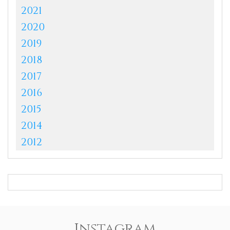
2021
2020
2019
2018
2017
2016
2015
2014
2012
Instagram