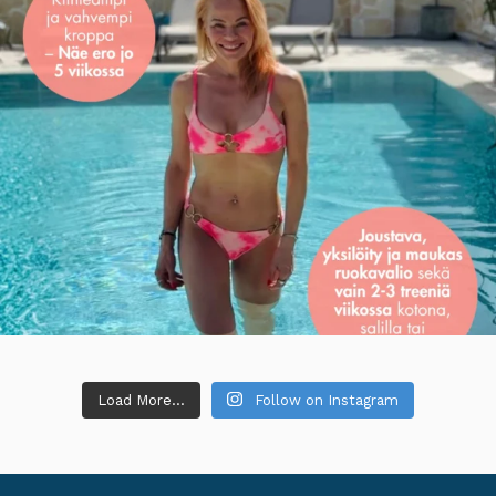
Load More...
Follow on Instagram