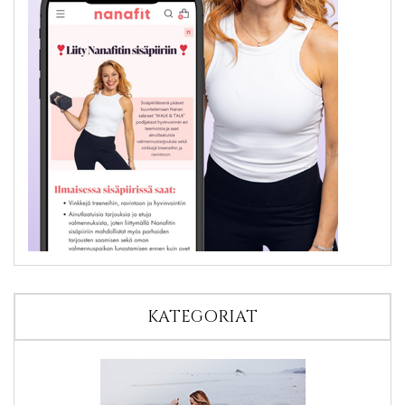
KATEGORIAT