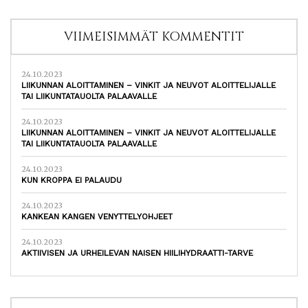
VIIMEISIMMÄT KOMMENTIT
24.10.2023
LIIKUNNAN ALOITTAMINEN – VINKIT JA NEUVOT ALOITTELIJALLE
TAI LIIKUNTATAUOLTA PALAAVALLE
24.10.2023
LIIKUNNAN ALOITTAMINEN – VINKIT JA NEUVOT ALOITTELIJALLE
TAI LIIKUNTATAUOLTA PALAAVALLE
24.10.2023
KUN KROPPA EI PALAUDU
24.10.2023
KANKEAN KANGEN VENYTTELYOHJEET
24.10.2023
AKTIIVISEN JA URHEILEVAN NAISEN HIILIHYDRAATTI-TARVE