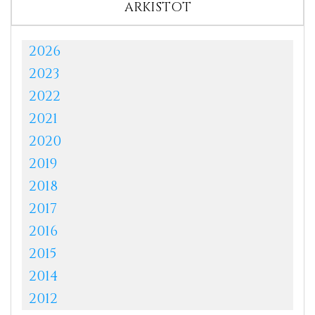
ARKISTOT
2026
2023
2022
2021
2020
2019
2018
2017
2016
2015
2014
2012