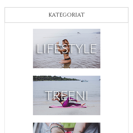
KATEGORIAT