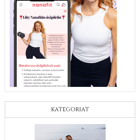
KATEGORIAT