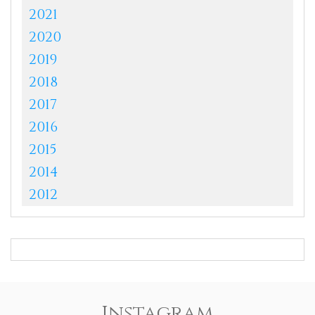
2021
2020
2019
2018
2017
2016
2015
2014
2012
Instagram