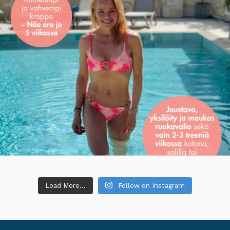
Load More...
Follow on Instagram