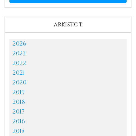
ARKISTOT
2026
2023
2022
2021
2020
2019
2018
2017
2016
2015