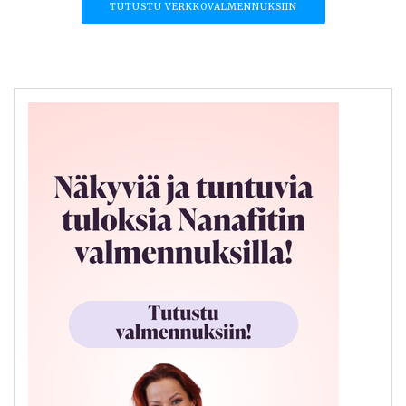
TUTUSTU VERKKOVALMENNUKSIIN