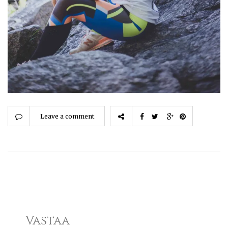
Leave a comment
Vastaa