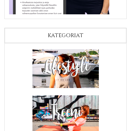
KATEGORIAT