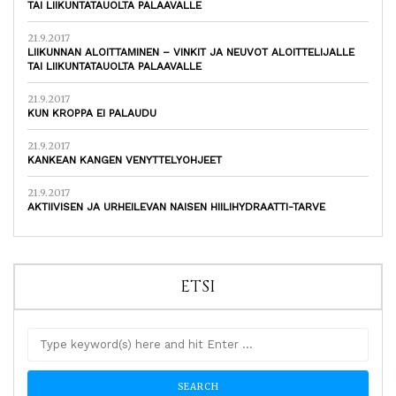
TAI LIIKUNTATAUOLTA PALAAVALLE
21.9.2017
LIIKUNNAN ALOITTAMINEN – VINKIT JA NEUVOT ALOITTELIJALLE
TAI LIIKUNTATAUOLTA PALAAVALLE
21.9.2017
KUN KROPPA EI PALAUDU
21.9.2017
KANKEAN KANGEN VENYTTELYOHJEET
21.9.2017
AKTIIVISEN JA URHEILEVAN NAISEN HIILIHYDRAATTI-TARVE
ETSI