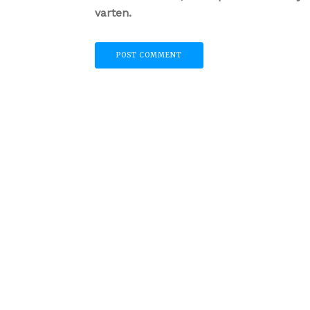
varten.