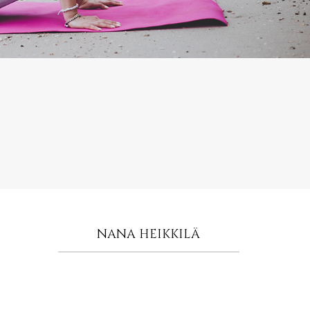
NANA HEIKKILÄ