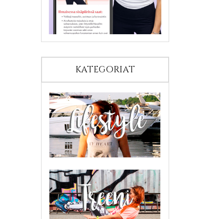
KATEGORIAT