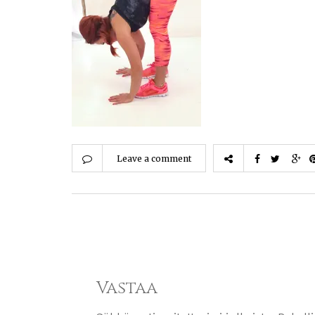
Leave a comment
Vastaa