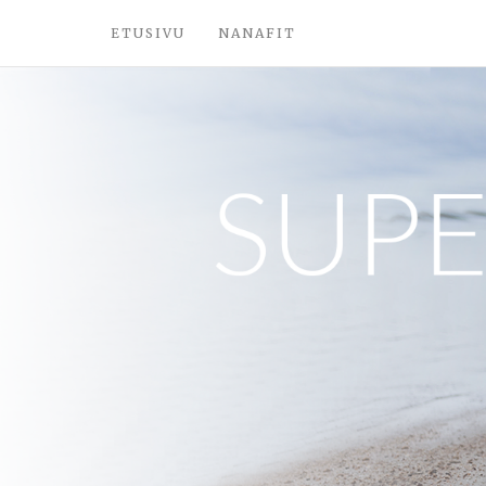
ETUSIVU
NANAFIT