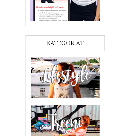
KATEGORIAT