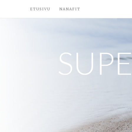
ETUSIVU
NANAFIT