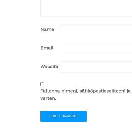
Name
Email
Website
Tallenna nimeni, sähköpostiosoitteeni 
varten.