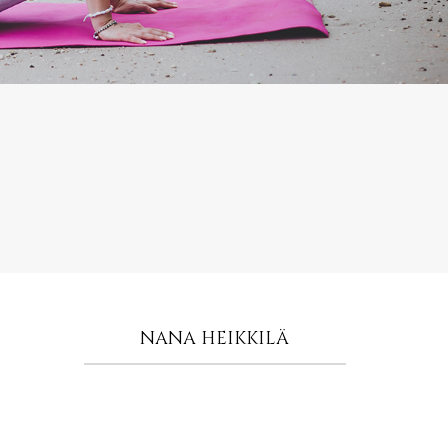
NANA HEIKKILÄ