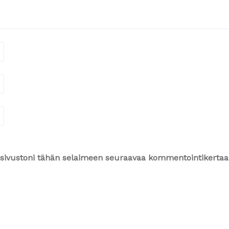
ja sivustoni tähän selaimeen seuraavaa kommentointikertaa