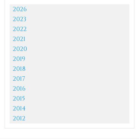
2026
2023
2022
2021
2020
2019
2018
2017
2016
2015
2014
2012