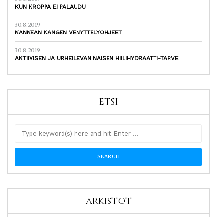
KUN KROPPA EI PALAUDU
30.8.2019
KANKEAN KANGEN VENYTTELYOHJEET
30.8.2019
AKTIIVISEN JA URHEILEVAN NAISEN HIILIHYDRAATTI-TARVE
ETSI
ARKISTOT