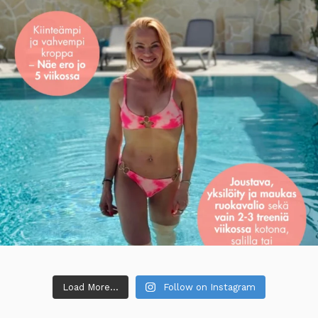
Load More...
Follow on Instagram