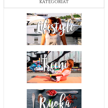
KATEGORIAT