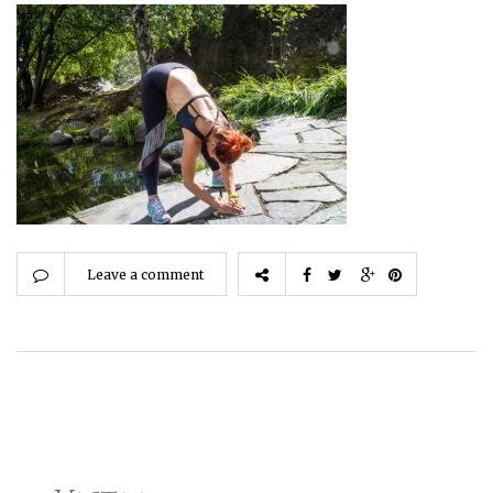
Leave a comment