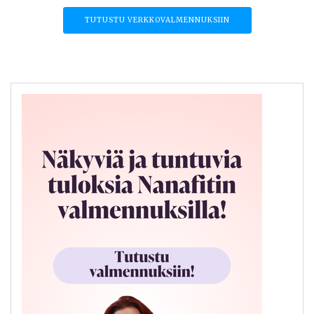
TUTUSTU VERKKOVALMENNUKSIIN