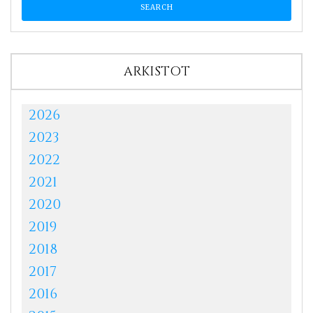
ARKISTOT
2026
2023
2022
2021
2020
2019
2018
2017
2016