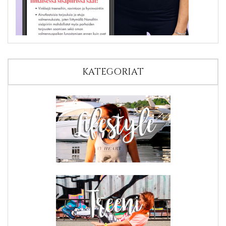
KATEGORIAT