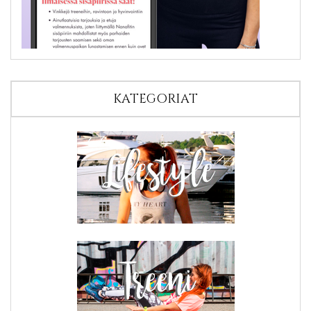
KATEGORIAT