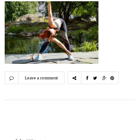
Leave a comment