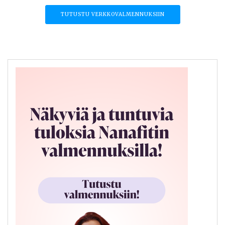
TUTUSTU VERKKOVALMENNUKSIIN