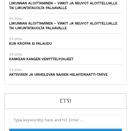
LIIKUNNAN ALOITTAMINEN – VINKIT JA NEUVOT ALOITTELIJALLE
TAI LIIKUNTATAUOLTA PALAAVALLE
5.9.2016
LIIKUNNAN ALOITTAMINEN – VINKIT JA NEUVOT ALOITTELIJALLE
TAI LIIKUNTATAUOLTA PALAAVALLE
5.9.2016
KUN KROPPA EI PALAUDU
5.9.2016
KANKEAN KANGEN VENYTTELYOHJEET
5.9.2016
AKTIIVISEN JA URHEILEVAN NAISEN HIILIHYDRAATTI-TARVE
ETSI