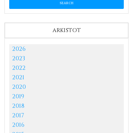
ARKISTOT
2026
2023
2022
2021
2020
2019
2018
2017
2016