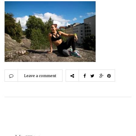
Leave a comment