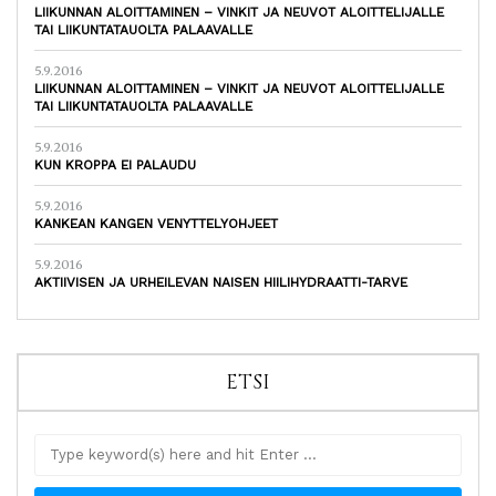
LIIKUNNAN ALOITTAMINEN – VINKIT JA NEUVOT ALOITTELIJALLE
TAI LIIKUNTATAUOLTA PALAAVALLE
5.9.2016
LIIKUNNAN ALOITTAMINEN – VINKIT JA NEUVOT ALOITTELIJALLE
TAI LIIKUNTATAUOLTA PALAAVALLE
5.9.2016
KUN KROPPA EI PALAUDU
5.9.2016
KANKEAN KANGEN VENYTTELYOHJEET
5.9.2016
AKTIIVISEN JA URHEILEVAN NAISEN HIILIHYDRAATTI-TARVE
ETSI