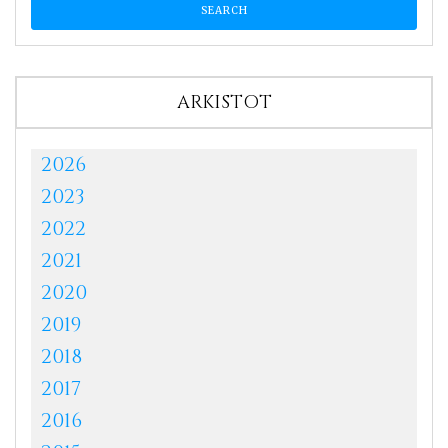
ARKISTOT
2026
2023
2022
2021
2020
2019
2018
2017
2016