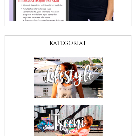
KATEGORIAT