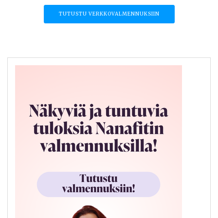
TUTUSTU VERKKOVALMENNUKSIIN