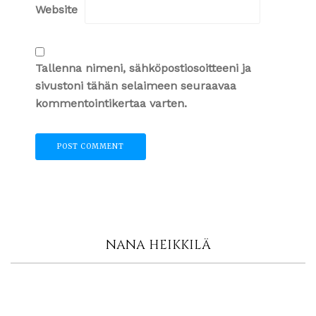
Website
Tallenna nimeni, sähköpostiosoitteeni ja
sivustoni tähän selaimeen seuraavaa
kommentointikertaa varten.
NANA HEIKKILÄ