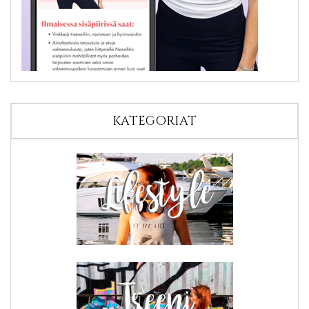
KATEGORIAT