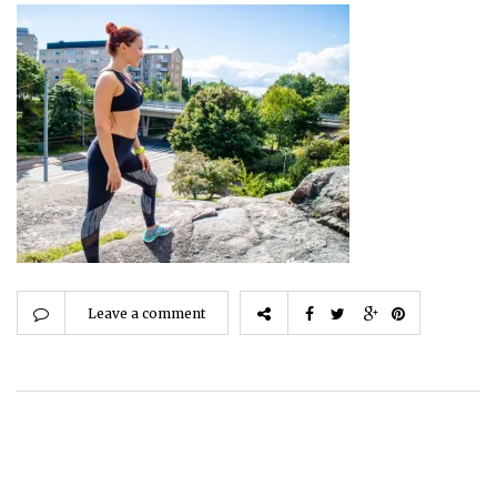
Leave a comment