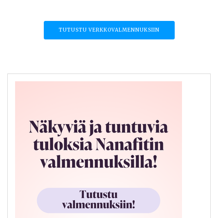
TUTUSTU VERKKOVALMENNUKSIIN