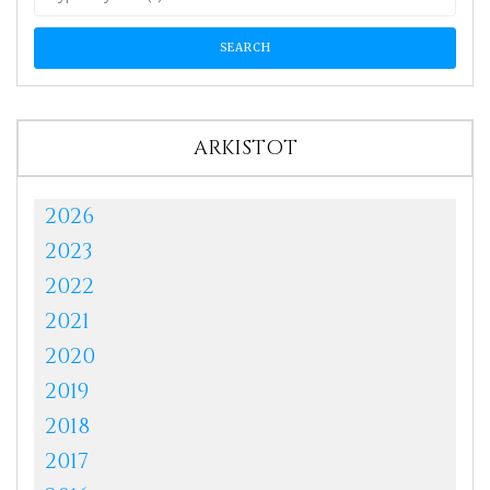
ARKISTOT
2026
2023
2022
2021
2020
2019
2018
2017