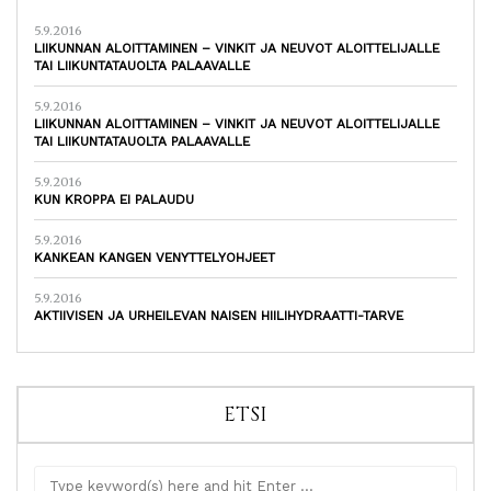
5.9.2016
LIIKUNNAN ALOITTAMINEN – VINKIT JA NEUVOT ALOITTELIJALLE
TAI LIIKUNTATAUOLTA PALAAVALLE
5.9.2016
LIIKUNNAN ALOITTAMINEN – VINKIT JA NEUVOT ALOITTELIJALLE
TAI LIIKUNTATAUOLTA PALAAVALLE
5.9.2016
KUN KROPPA EI PALAUDU
5.9.2016
KANKEAN KANGEN VENYTTELYOHJEET
5.9.2016
AKTIIVISEN JA URHEILEVAN NAISEN HIILIHYDRAATTI-TARVE
ETSI