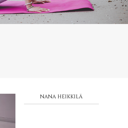
NANA HEIKKILÄ