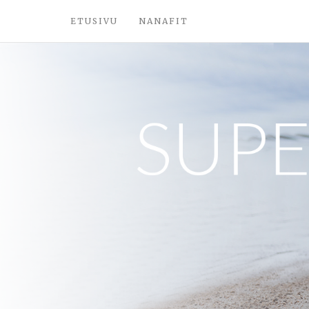
ETUSIVU
NANAFIT