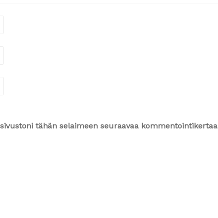
ja sivustoni tähän selaimeen seuraavaa kommentointikertaa