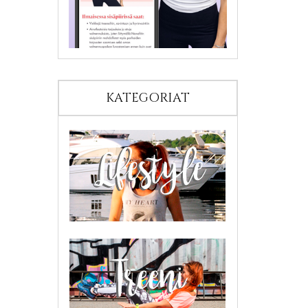
KATEGORIAT