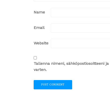
Name
Email
Website
Tallenna nimeni, sähköpostiosoitteeni 
varten.