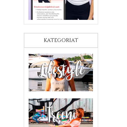
KATEGORIAT