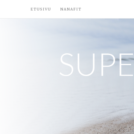
ETUSIVU
NANAFIT