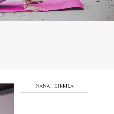
NANA HEIKKILÄ