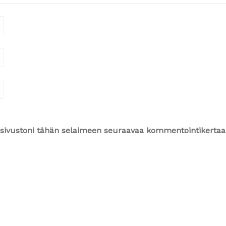
ja sivustoni tähän selaimeen seuraavaa kommentointikertaa