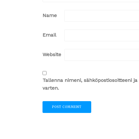
Name
Email
Website
Tallenna nimeni, sähköpostiosoitteeni 
varten.