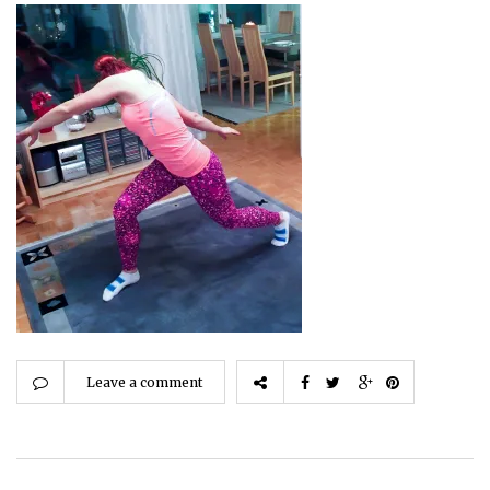
Leave a comment