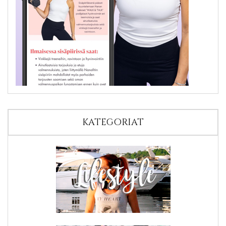
KATEGORIAT