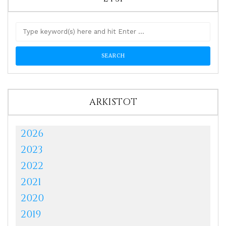
ARKISTOT
2026
2023
2022
2021
2020
2019