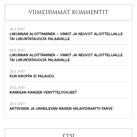
VIIMEISIMMÄT KOMMENTIT
26.1.2017
LIIKUNNAN ALOITTAMINEN – VINKIT JA NEUVOT ALOITTELIJALLE
TAI LIIKUNTATAUOLTA PALAAVALLE
26.1.2017
LIIKUNNAN ALOITTAMINEN – VINKIT JA NEUVOT ALOITTELIJALLE
TAI LIIKUNTATAUOLTA PALAAVALLE
26.1.2017
KUN KROPPA EI PALAUDU
26.1.2017
KANKEAN KANGEN VENYTTELYOHJEET
26.1.2017
AKTIIVISEN JA URHEILEVAN NAISEN HIILIHYDRAATTI-TARVE
ETSI