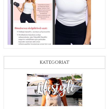
KATEGORIAT