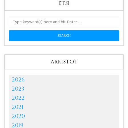
ETSI
ARKISTOT
2026
2023
2022
2021
2020
2019