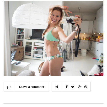
Leave a comment