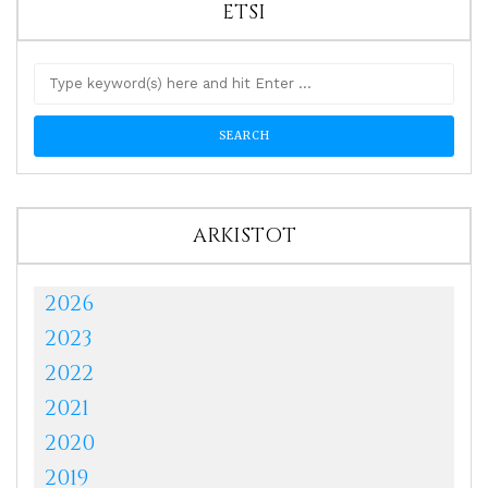
ETSI
ARKISTOT
2026
2023
2022
2021
2020
2019