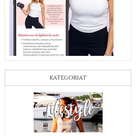
KATEGORIAT