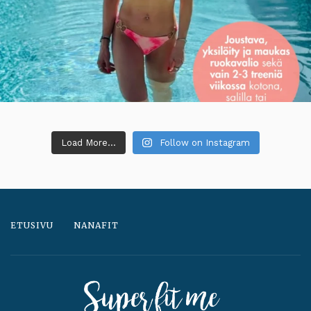
Load More...
Follow on Instagram
ETUSIVU
NANAFIT