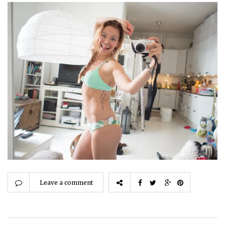
Leave a comment