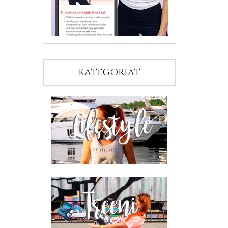
KATEGORIAT