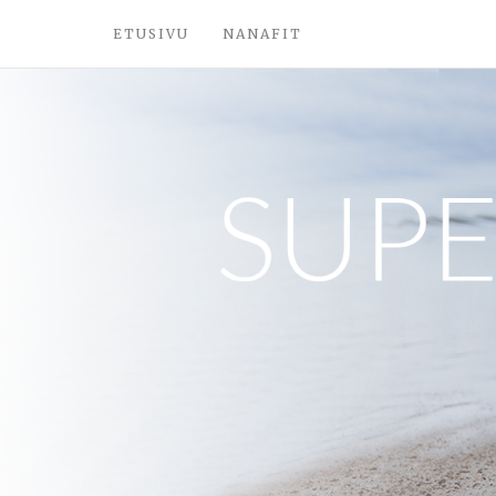
ETUSIVU
NANAFIT