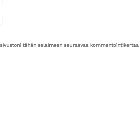
ja sivustoni tähän selaimeen seuraavaa kommentointikertaa