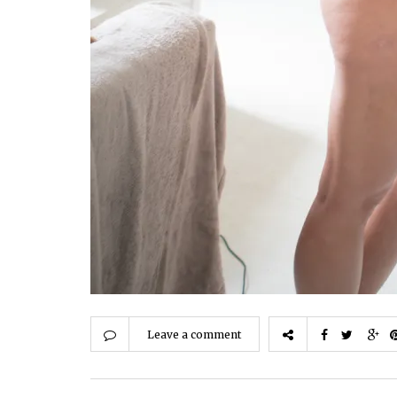
Leave a comment