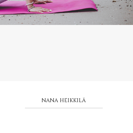
NANA HEIKKILÄ