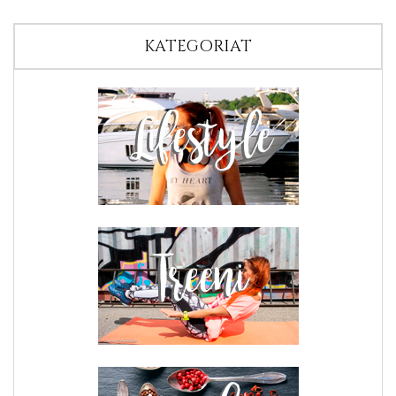
KATEGORIAT