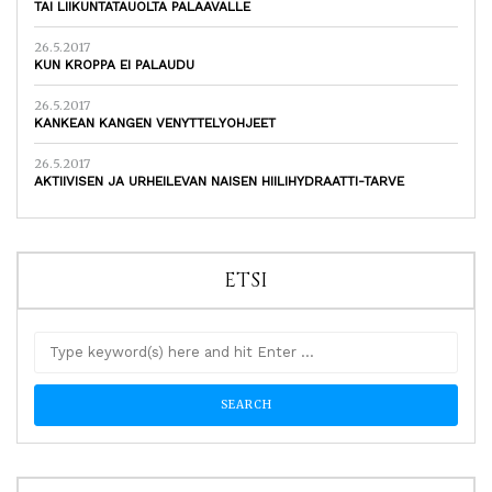
TAI LIIKUNTATAUOLTA PALAAVALLE
26.5.2017
KUN KROPPA EI PALAUDU
26.5.2017
KANKEAN KANGEN VENYTTELYOHJEET
26.5.2017
AKTIIVISEN JA URHEILEVAN NAISEN HIILIHYDRAATTI-TARVE
ETSI