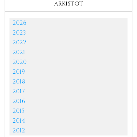
ARKISTOT
2026
2023
2022
2021
2020
2019
2018
2017
2016
2015
2014
2012