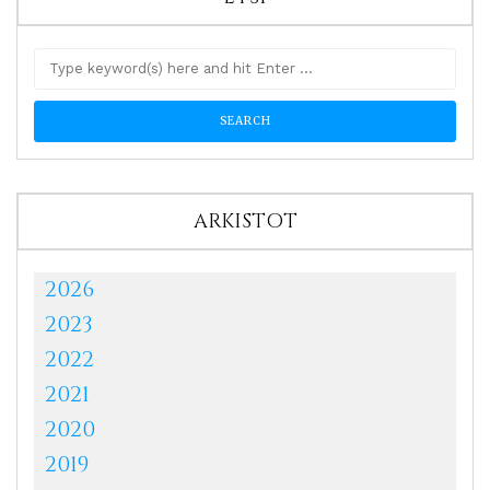
ARKISTOT
2026
2023
2022
2021
2020
2019