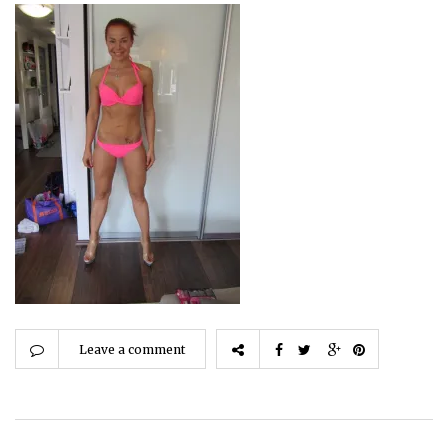
Leave a comment