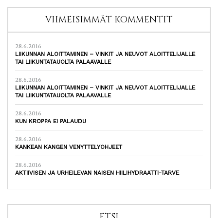
VIIMEISIMMÄT KOMMENTIT
28.6.2016
LIIKUNNAN ALOITTAMINEN – VINKIT JA NEUVOT ALOITTELIJALLE
TAI LIIKUNTATAUOLTA PALAAVALLE
28.6.2016
LIIKUNNAN ALOITTAMINEN – VINKIT JA NEUVOT ALOITTELIJALLE
TAI LIIKUNTATAUOLTA PALAAVALLE
28.6.2016
KUN KROPPA EI PALAUDU
28.6.2016
KANKEAN KANGEN VENYTTELYOHJEET
28.6.2016
AKTIIVISEN JA URHEILEVAN NAISEN HIILIHYDRAATTI-TARVE
ETSI