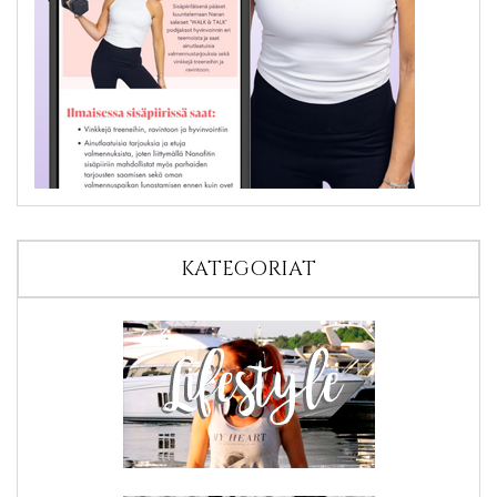
KATEGORIAT