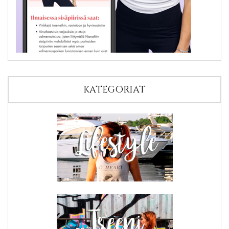
KATEGORIAT