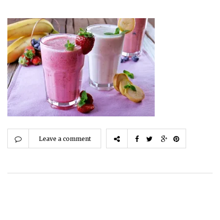
Leave a comment