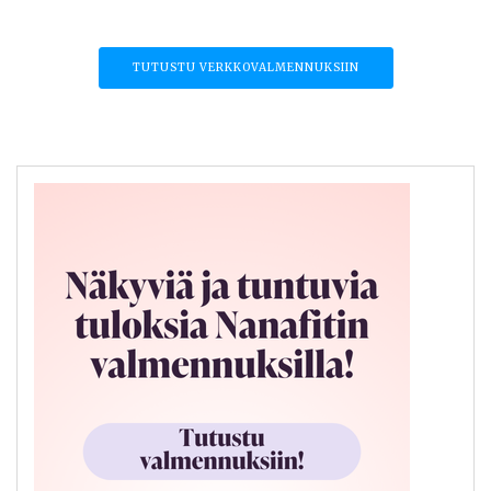
TUTUSTU VERKKOVALMENNUKSIIN