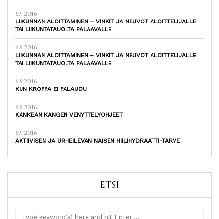
6.9.2016
LIIKUNNAN ALOITTAMINEN – VINKIT JA NEUVOT ALOITTELIJALLE
TAI LIIKUNTATAUOLTA PALAAVALLE
6.9.2016
LIIKUNNAN ALOITTAMINEN – VINKIT JA NEUVOT ALOITTELIJALLE
TAI LIIKUNTATAUOLTA PALAAVALLE
6.9.2016
KUN KROPPA EI PALAUDU
6.9.2016
KANKEAN KANGEN VENYTTELYOHJEET
6.9.2016
AKTIIVISEN JA URHEILEVAN NAISEN HIILIHYDRAATTI-TARVE
ETSI