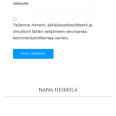
Website
Tallenna nimeni, sähköpostiosoitteeni ja
sivustoni tähän selaimeen seuraavaa
kommentointikertaa varten.
NANA HEIKKILÄ