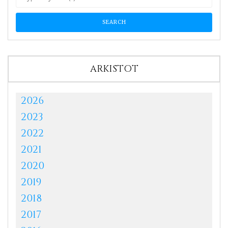
ARKISTOT
2026
2023
2022
2021
2020
2019
2018
2017