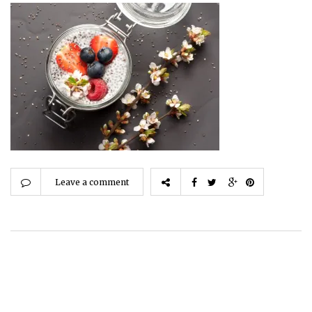
Leave a comment