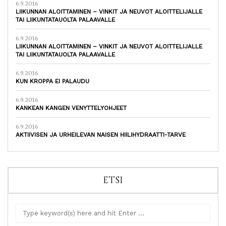
6.9.2016
LIIKUNNAN ALOITTAMINEN – VINKIT JA NEUVOT ALOITTELIJALLE
TAI LIIKUNTATAUOLTA PALAAVALLE
6.9.2016
LIIKUNNAN ALOITTAMINEN – VINKIT JA NEUVOT ALOITTELIJALLE
TAI LIIKUNTATAUOLTA PALAAVALLE
6.9.2016
KUN KROPPA EI PALAUDU
6.9.2016
KANKEAN KANGEN VENYTTELYOHJEET
6.9.2016
AKTIIVISEN JA URHEILEVAN NAISEN HIILIHYDRAATTI-TARVE
ETSI