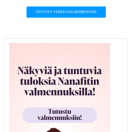
TUTUSTU VERKKOVALMENNUKSIIN