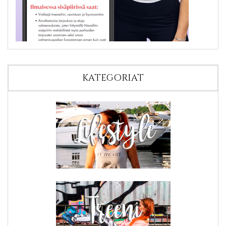
KATEGORIAT