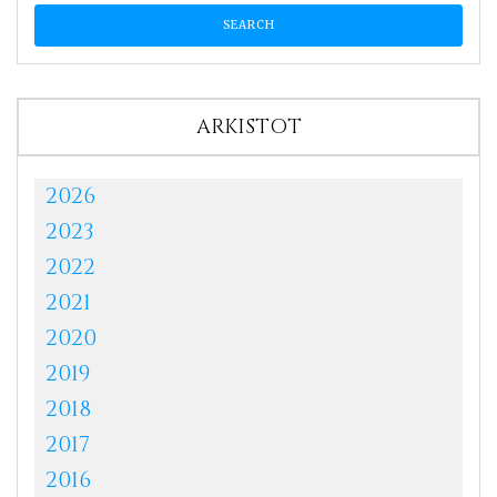
ARKISTOT
2026
2023
2022
2021
2020
2019
2018
2017
2016