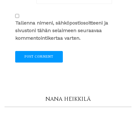
Tallenna nimeni, sähköpostiosoitteeni ja
sivustoni tähän selaimeen seuraavaa
kommentointikertaa varten.
NANA HEIKKILÄ