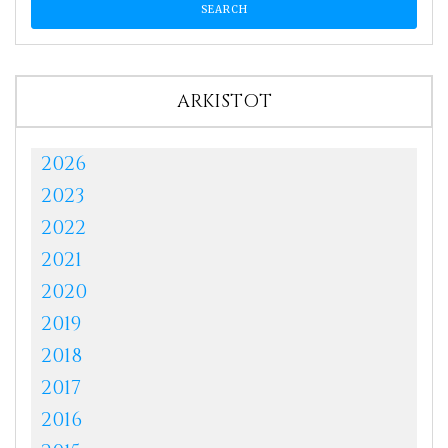
ARKISTOT
2026
2023
2022
2021
2020
2019
2018
2017
2016