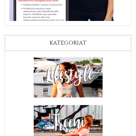
KATEGORIAT