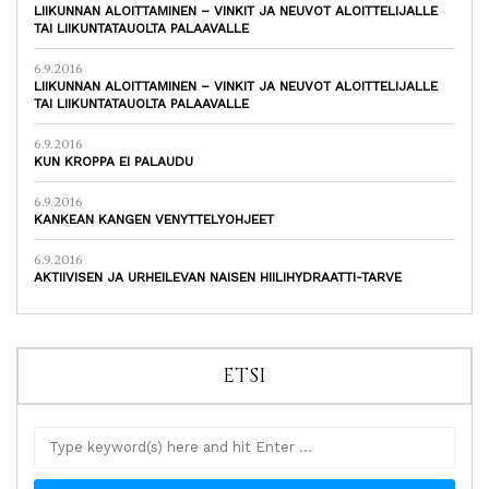
LIIKUNNAN ALOITTAMINEN – VINKIT JA NEUVOT ALOITTELIJALLE
TAI LIIKUNTATAUOLTA PALAAVALLE
6.9.2016
LIIKUNNAN ALOITTAMINEN – VINKIT JA NEUVOT ALOITTELIJALLE
TAI LIIKUNTATAUOLTA PALAAVALLE
6.9.2016
KUN KROPPA EI PALAUDU
6.9.2016
KANKEAN KANGEN VENYTTELYOHJEET
6.9.2016
AKTIIVISEN JA URHEILEVAN NAISEN HIILIHYDRAATTI-TARVE
ETSI