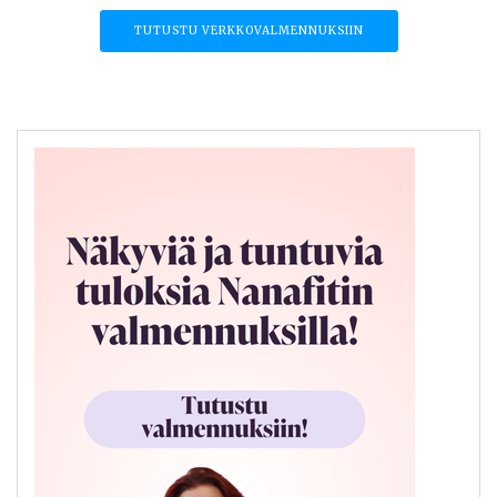
TUTUSTU VERKKOVALMENNUKSIIN