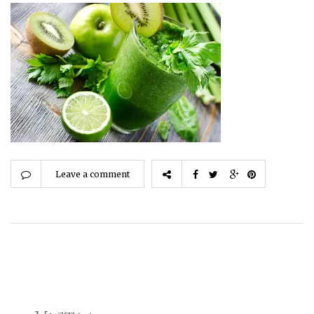
Leave a comment