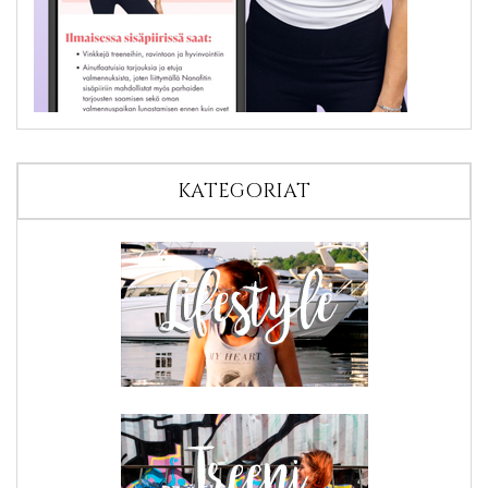
KATEGORIAT