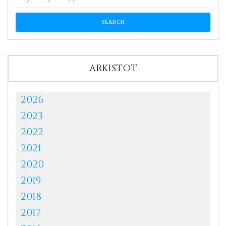
ARKISTOT
2026
2023
2022
2021
2020
2019
2018
2017