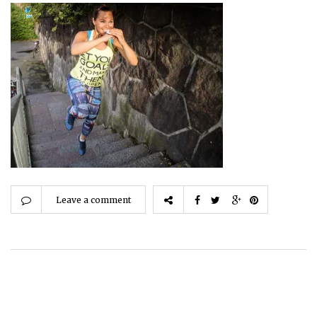
Leave a comment