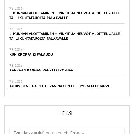
7.8.2016
LIIKUNNAN ALOITTAMINEN – VINKIT JA NEUVOT ALOITTELIJALLE
TAI LIIKUNTATAUOLTA PALAAVALLE
7.8.2016
LIIKUNNAN ALOITTAMINEN – VINKIT JA NEUVOT ALOITTELIJALLE
TAI LIIKUNTATAUOLTA PALAAVALLE
7.8.2016
KUN KROPPA EI PALAUDU
7.8.2016
KANKEAN KANGEN VENYTTELYOHJEET
7.8.2016
AKTIIVISEN JA URHEILEVAN NAISEN HIILIHYDRAATTI-TARVE
ETSI