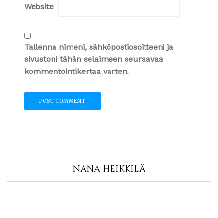
Website
Tallenna nimeni, sähköpostiosoitteeni ja
sivustoni tähän selaimeen seuraavaa
kommentointikertaa varten.
NANA HEIKKILÄ