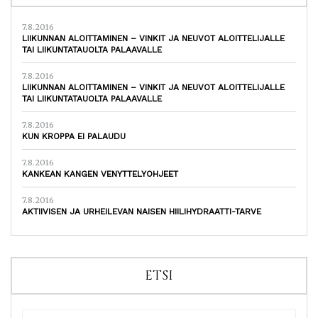
7.8.2016
LIIKUNNAN ALOITTAMINEN – VINKIT JA NEUVOT ALOITTELIJALLE
TAI LIIKUNTATAUOLTA PALAAVALLE
7.8.2016
LIIKUNNAN ALOITTAMINEN – VINKIT JA NEUVOT ALOITTELIJALLE
TAI LIIKUNTATAUOLTA PALAAVALLE
7.8.2016
KUN KROPPA EI PALAUDU
7.8.2016
KANKEAN KANGEN VENYTTELYOHJEET
7.8.2016
AKTIIVISEN JA URHEILEVAN NAISEN HIILIHYDRAATTI-TARVE
ETSI