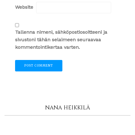
Website
Tallenna nimeni, sähköpostiosoitteeni ja
sivustoni tähän selaimeen seuraavaa
kommentointikertaa varten.
NANA HEIKKILÄ