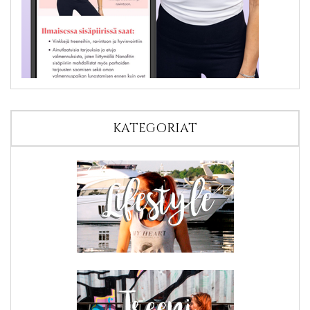
KATEGORIAT