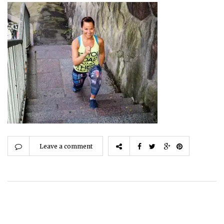
Leave a comment