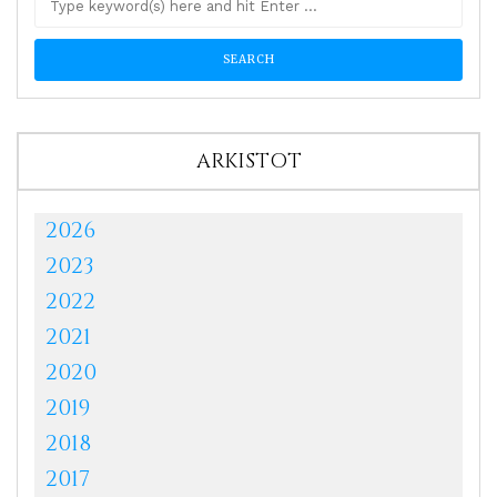
ARKISTOT
2026
2023
2022
2021
2020
2019
2018
2017