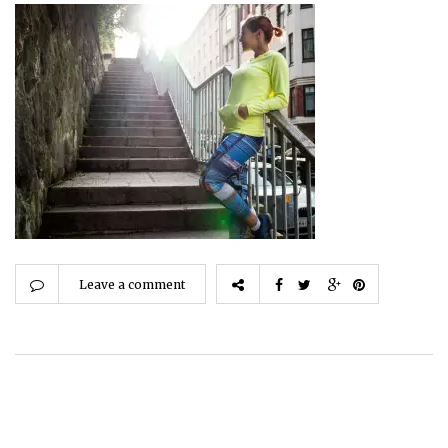
Leave a comment