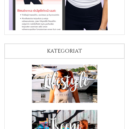
KATEGORIAT