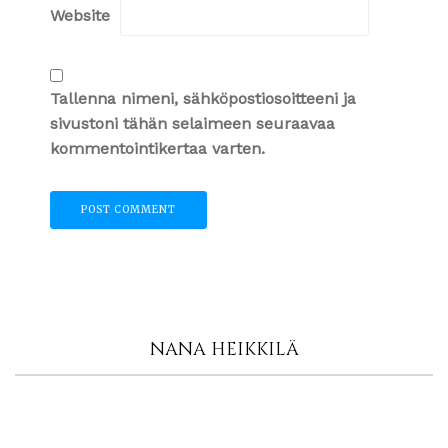
Website
Tallenna nimeni, sähköpostiosoitteeni ja
sivustoni tähän selaimeen seuraavaa
kommentointikertaa varten.
NANA HEIKKILÄ