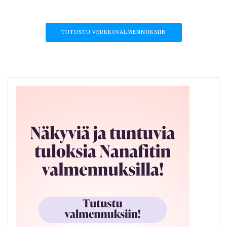
TUTUSTU VERKKOVALMENNUKSIIN