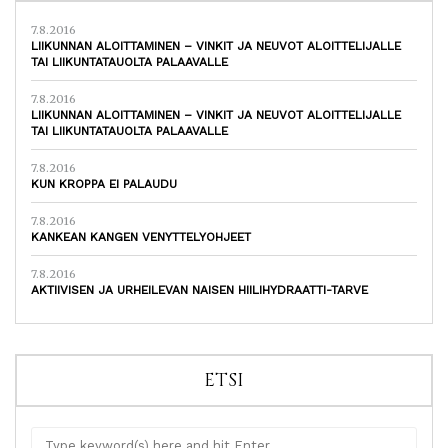
7.8.2016
LIIKUNNAN ALOITTAMINEN – VINKIT JA NEUVOT ALOITTELIJALLE
TAI LIIKUNTATAUOLTA PALAAVALLE
7.8.2016
LIIKUNNAN ALOITTAMINEN – VINKIT JA NEUVOT ALOITTELIJALLE
TAI LIIKUNTATAUOLTA PALAAVALLE
7.8.2016
KUN KROPPA EI PALAUDU
7.8.2016
KANKEAN KANGEN VENYTTELYOHJEET
7.8.2016
AKTIIVISEN JA URHEILEVAN NAISEN HIILIHYDRAATTI-TARVE
ETSI