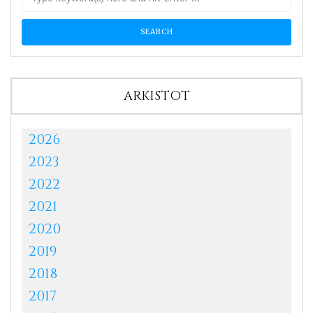
ARKISTOT
2026
2023
2022
2021
2020
2019
2018
2017