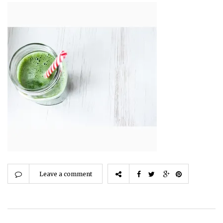
Leave a comment