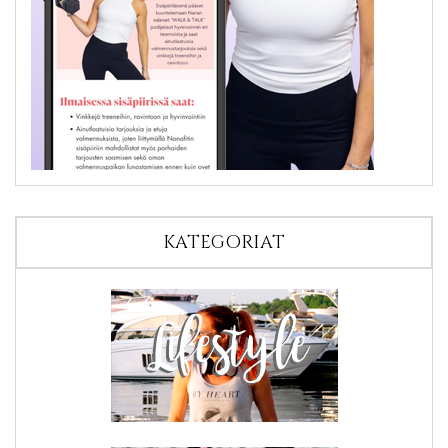
KATEGORIAT