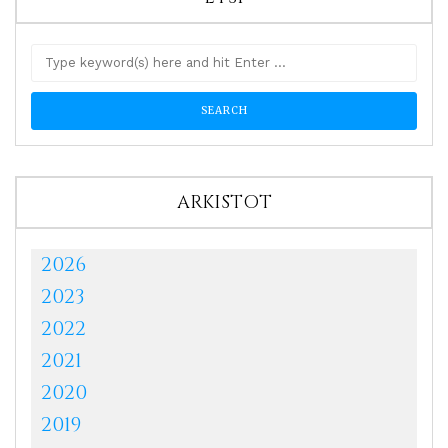
ARKISTOT
2026
2023
2022
2021
2020
2019