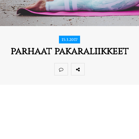
15.3.2017
parhaat pakaraliikkeet