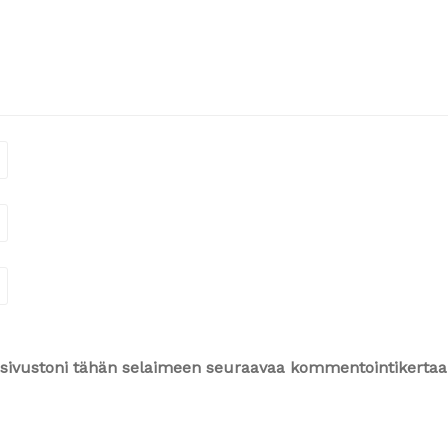
ja sivustoni tähän selaimeen seuraavaa kommentointikertaa