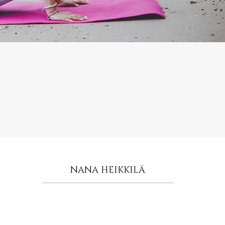
NANA HEIKKILÄ