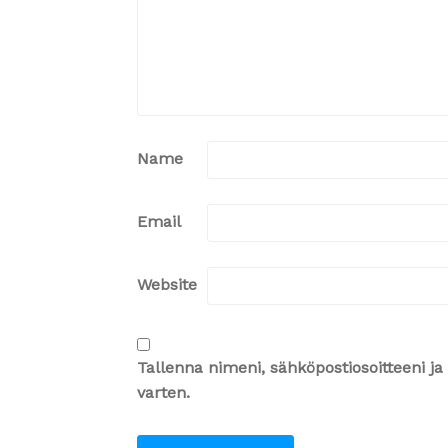
Name
Email
Website
Tallenna nimeni, sähköpostiosoitteeni 
varten.