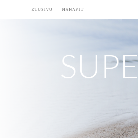
ETUSIVU
NANAFIT