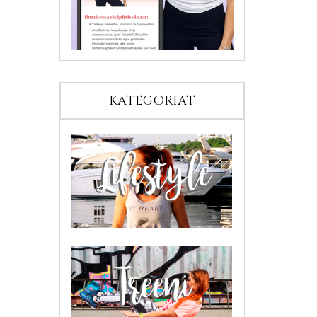
KATEGORIAT