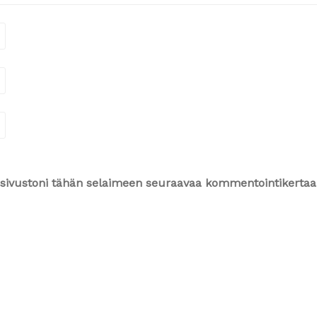
ja sivustoni tähän selaimeen seuraavaa kommentointikertaa