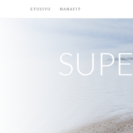
ETUSIVU
NANAFIT