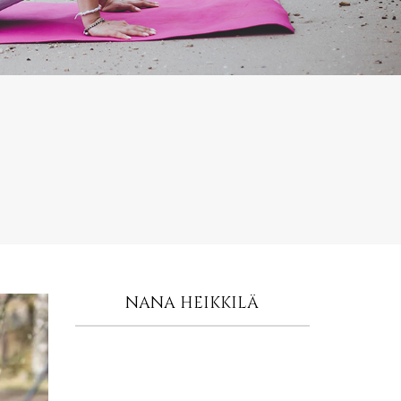
NANA HEIKKILÄ