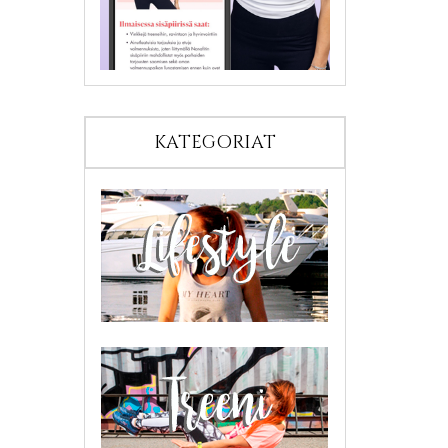
KATEGORIAT