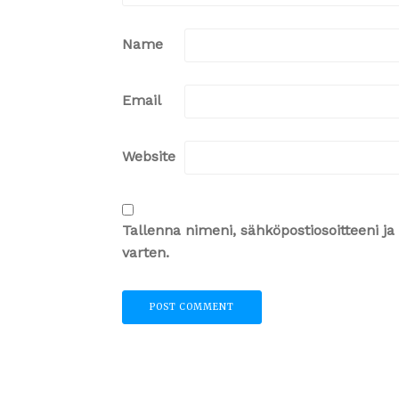
Name
Email
Website
Tallenna nimeni, sähköpostiosoitteeni 
varten.