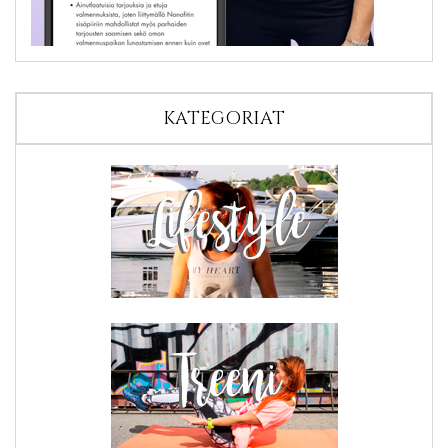
KATEGORIAT