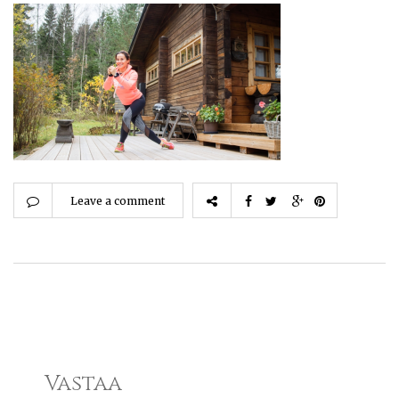
Leave a comment
Vastaa