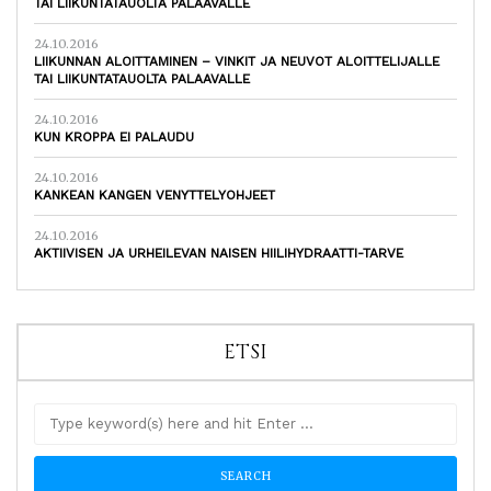
TAI LIIKUNTATAUOLTA PALAAVALLE
24.10.2016
LIIKUNNAN ALOITTAMINEN – VINKIT JA NEUVOT ALOITTELIJALLE
TAI LIIKUNTATAUOLTA PALAAVALLE
24.10.2016
KUN KROPPA EI PALAUDU
24.10.2016
KANKEAN KANGEN VENYTTELYOHJEET
24.10.2016
AKTIIVISEN JA URHEILEVAN NAISEN HIILIHYDRAATTI-TARVE
ETSI