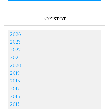
ARKISTOT
2026
2023
2022
2021
2020
2019
2018
2017
2016
2015