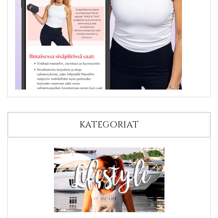
KATEGORIAT