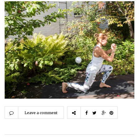
Leave a comment