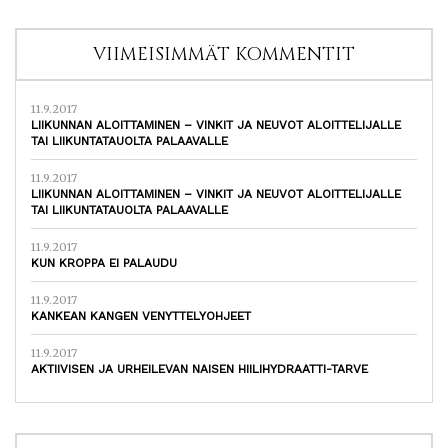
VIIMEISIMMÄT KOMMENTIT
11.9.2017
LIIKUNNAN ALOITTAMINEN – VINKIT JA NEUVOT ALOITTELIJALLE
TAI LIIKUNTATAUOLTA PALAAVALLE
11.9.2017
LIIKUNNAN ALOITTAMINEN – VINKIT JA NEUVOT ALOITTELIJALLE
TAI LIIKUNTATAUOLTA PALAAVALLE
11.9.2017
KUN KROPPA EI PALAUDU
11.9.2017
KANKEAN KANGEN VENYTTELYOHJEET
11.9.2017
AKTIIVISEN JA URHEILEVAN NAISEN HIILIHYDRAATTI-TARVE