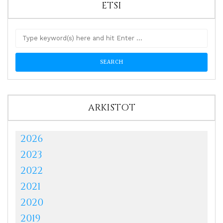
ETSI
ARKISTOT
2026
2023
2022
2021
2020
2019