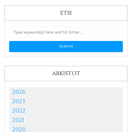
ETSI
ARKISTOT
2026
2023
2022
2021
2020