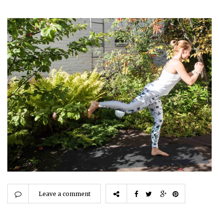
Leave a comment