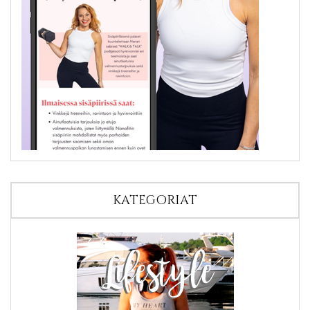
KATEGORIAT