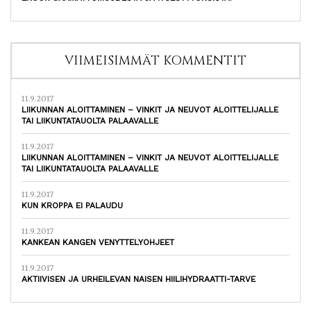
VIIMEISIMMÄT KOMMENTIT
11.9.2017
LIIKUNNAN ALOITTAMINEN – VINKIT JA NEUVOT ALOITTELIJALLE
TAI LIIKUNTATAUOLTA PALAAVALLE
11.9.2017
LIIKUNNAN ALOITTAMINEN – VINKIT JA NEUVOT ALOITTELIJALLE
TAI LIIKUNTATAUOLTA PALAAVALLE
11.9.2017
KUN KROPPA EI PALAUDU
11.9.2017
KANKEAN KANGEN VENYTTELYOHJEET
11.9.2017
AKTIIVISEN JA URHEILEVAN NAISEN HIILIHYDRAATTI-TARVE