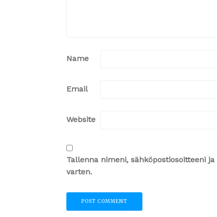
Name
Email
Website
Tallenna nimeni, sähköpostiosoitteeni 
varten.