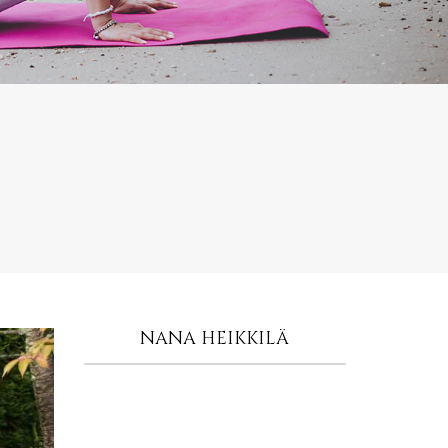
NANA HEIKKILÄ