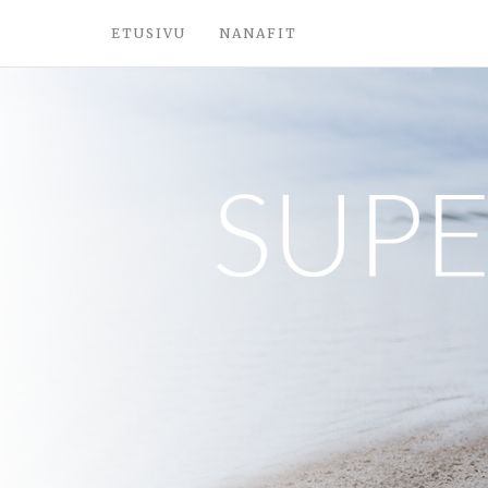
ETUSIVU
NANAFIT