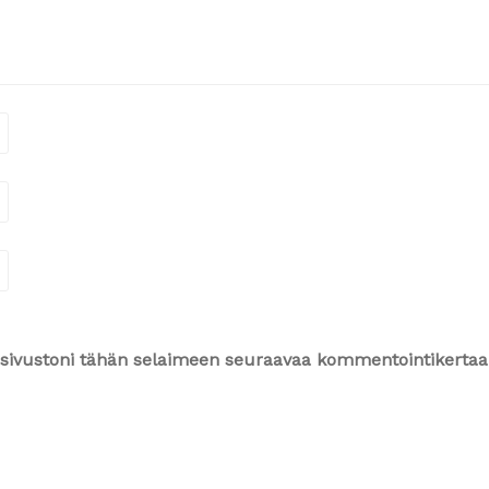
ja sivustoni tähän selaimeen seuraavaa kommentointikertaa