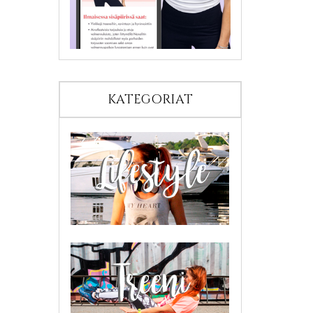
KATEGORIAT