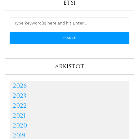
ETSI
ARKISTOT
2026
2023
2022
2021
2020
2019