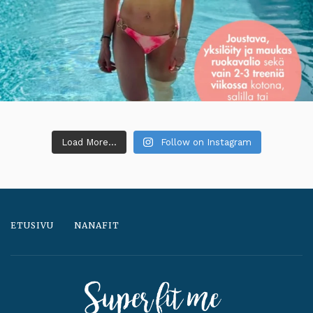
Load More...
Follow on Instagram
ETUSIVU
NANAFIT