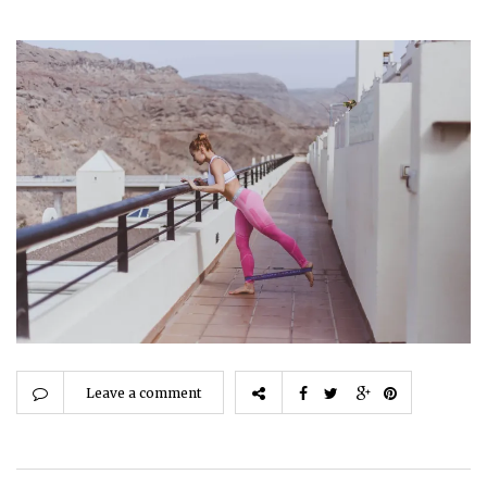
Leave a comment