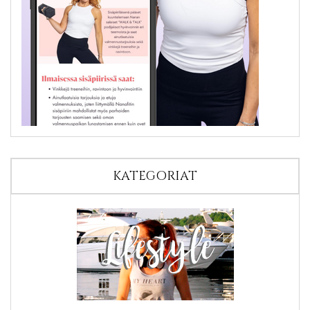
KATEGORIAT