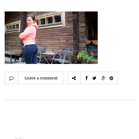
Leave a comment