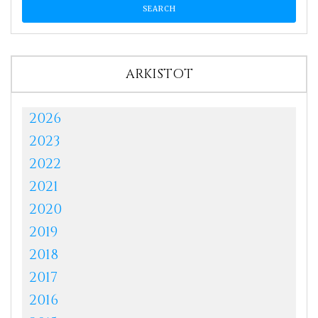
ARKISTOT
2026
2023
2022
2021
2020
2019
2018
2017
2016