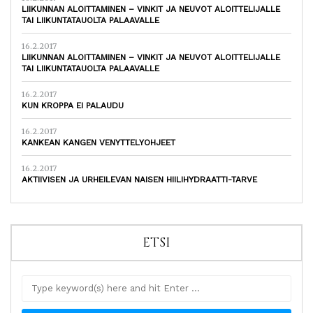
LIIKUNNAN ALOITTAMINEN – VINKIT JA NEUVOT ALOITTELIJALLE
TAI LIIKUNTATAUOLTA PALAAVALLE
16.2.2017
LIIKUNNAN ALOITTAMINEN – VINKIT JA NEUVOT ALOITTELIJALLE
TAI LIIKUNTATAUOLTA PALAAVALLE
16.2.2017
KUN KROPPA EI PALAUDU
16.2.2017
KANKEAN KANGEN VENYTTELYOHJEET
16.2.2017
AKTIIVISEN JA URHEILEVAN NAISEN HIILIHYDRAATTI-TARVE
ETSI