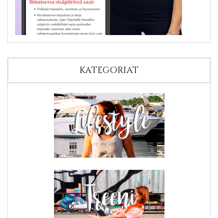
KATEGORIAT