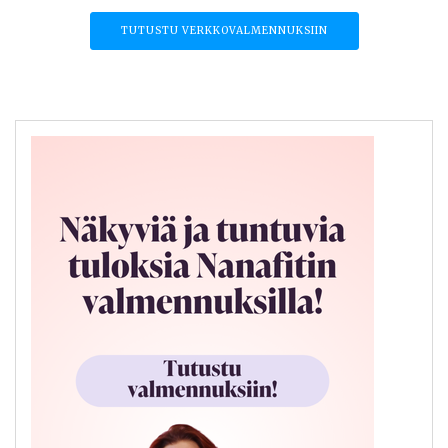
TUTUSTU VERKKOVALMENNUKSIIN