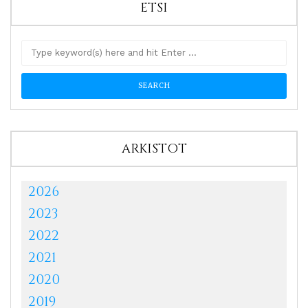
ETSI
ARKISTOT
2026
2023
2022
2021
2020
2019