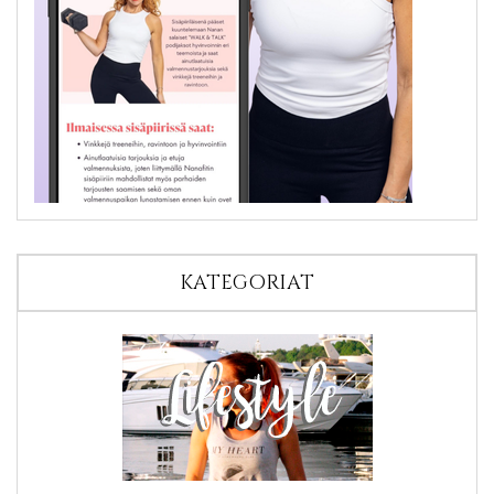
KATEGORIAT