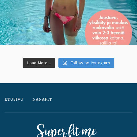
Load More...
Follow on Instagram
ETUSIVU
NANAFIT