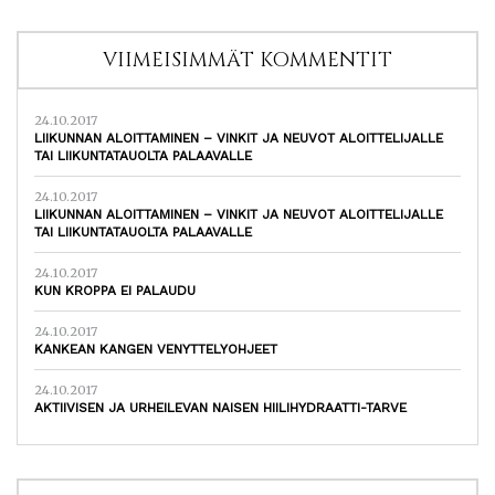
VIIMEISIMMÄT KOMMENTIT
24.10.2017
LIIKUNNAN ALOITTAMINEN – VINKIT JA NEUVOT ALOITTELIJALLE
TAI LIIKUNTATAUOLTA PALAAVALLE
24.10.2017
LIIKUNNAN ALOITTAMINEN – VINKIT JA NEUVOT ALOITTELIJALLE
TAI LIIKUNTATAUOLTA PALAAVALLE
24.10.2017
KUN KROPPA EI PALAUDU
24.10.2017
KANKEAN KANGEN VENYTTELYOHJEET
24.10.2017
AKTIIVISEN JA URHEILEVAN NAISEN HIILIHYDRAATTI-TARVE