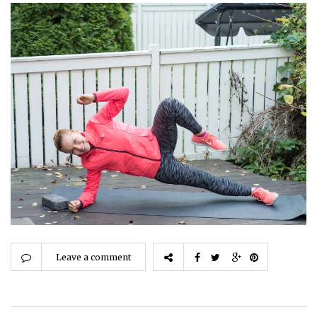
Leave a comment